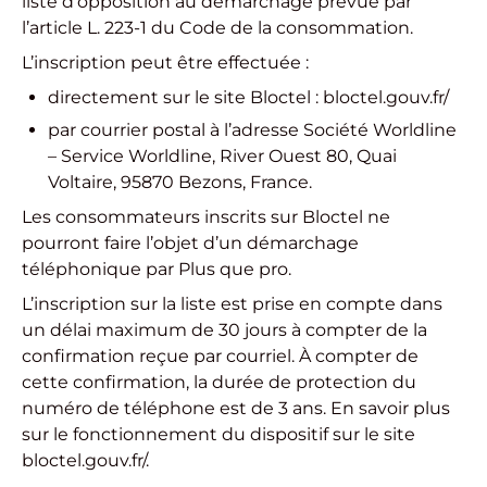
liste d’opposition au démarchage prévue par
l’article L. 223-1 du Code de la consommation.
L’inscription peut être effectuée :
directement sur le site Bloctel :
bloctel.gouv.fr/
par courrier postal à l’adresse Société Worldline
– Service Worldline, River Ouest 80, Quai
Voltaire, 95870 Bezons, France.
Les consommateurs inscrits sur Bloctel ne
pourront faire l’objet d’un démarchage
téléphonique par Plus que pro.
L’inscription sur la liste est prise en compte dans
un délai maximum de 30 jours à compter de la
confirmation reçue par courriel. À compter de
cette confirmation, la durée de protection du
numéro de téléphone est de 3 ans. En savoir plus
sur le fonctionnement du dispositif sur le site
bloctel.gouv.fr/
.