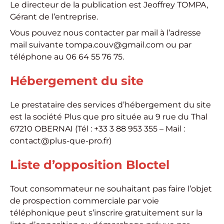
Le
directeur de la publication
est Jeoffrey TOMPA,
Gérant de l’entreprise.
Vous pouvez nous contacter par mail à l’adresse
mail suivante
tompa.couv@gmail.com
ou par
téléphone au 06 64 55 76 75.
Hébergement du site
Le prestataire des services d’hébergement du site
est la société
Plus que pro
située au 9 rue du Thal
67210 OBERNAI (Tél : +33 3 88 953 355 – Mail :
contact@plus-que-pro.fr
)
Liste d’opposition Bloctel
Tout consommateur ne souhaitant pas faire l’objet
de prospection commerciale par voie
téléphonique peut s’inscrire gratuitement sur la